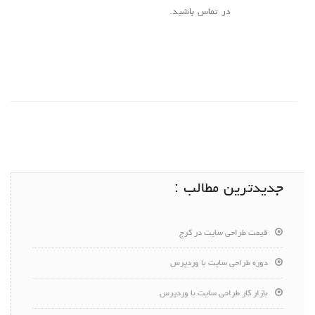
در تماس باشید.
جدیدترین مطالب :
قیمت طراحی سایت در کرج
دوره طراحی سایت با وردپرس
بازار کار طراحی سایت با وردپرس