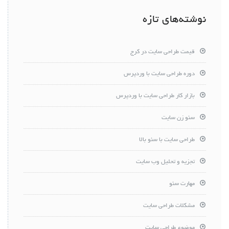
نوشته‌های تازه
قیمت طراحی سایت در کرج
دوره طراحی سایت با وردپرس
بازار کار طراحی سایت با وردپرس
سئو زن سایت
طراحی سایت با سئو بالا
تجزیه و تحلیل وب سایت
مهارت سئو
مشکلات طراحی سایت
موضوع طراحی سایت