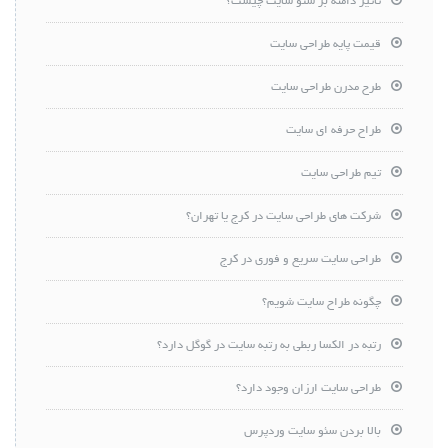
تاثیر دامنه بر سئو سایت چیست؟
قیمت پایه طراحی سایت
طرح مدرن طراحی سایت
طراح حرفه ای سایت
تیم طراحی سایت
شرکت های طراحی سایت در کرج یا تهران؟
طراحی سایت سریع و فوری در کرج
چگونه طراح سایت شویم؟
رتبه در الکسا ربطی به رتبه سایت در گوگل دارد؟
طراحی سایت ارزان وجود دارد؟
بالا بردن سئو سایت وردپرس