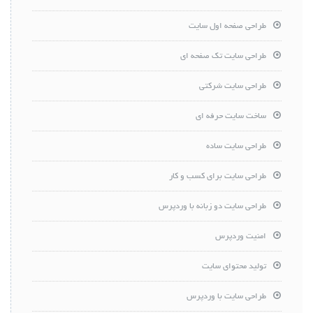
طراحی صفحه اول سایت
طراحی سایت تک صفحه ای
طراحی سایت شرکتی
ساخت سایت حرفه ای
طراحی سایت ساده
طراحی سایت برای کسب و کار
طراحی سایت دو زبانه با وردپرس
امنیت وردپرس
تولید محتوای سایت
طراحی سایت با وردپرس