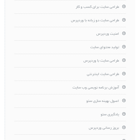
طراحی سایت برای کسب و کار
طراحی سایت دو زبانه با وردپرس
امنیت وردپرس
تولید محتوای سایت
طراحی سایت با وردپرس
طراحی سایت اینترنتی
آموزش برنامه نویسی وب سایت
اصول بهینه سازی سئو
یادگیری سئو
بروز رسانی وردپرس