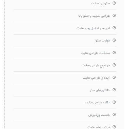
سئو زن سایت
طراحی سایت با سئو بالا
تجزیه و تحلیل وب سایت
مهارت سئو
مشکلات طراحی سایت
موضوع طراحی سایت
ایده ی طراحی سایت
فاکتورهای سئو
نکات طراحی سایت
هاست وردپرس
ثبت دامنه سایت