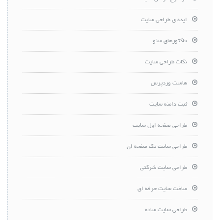
ایده ی طراحی سایت
فاکتورهای سئو
نکات طراحی سایت
هاست وردپرس
ثبت دامنه سایت
طراحی صفحه اول سایت
طراحی سایت تک صفحه ای
طراحی سایت شرکتی
ساخت سایت حرفه ای
طراحی سایت ساده