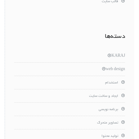
قالب سایت
دسته‌ها
KARAJ
web design
استخدام
ایجاد و ساخت سایت
برنامه نویسی
تصاویر متحرک
تولید محتوا