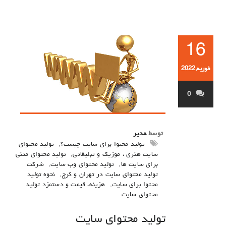
16
فوریه,2022
0
توسط
مدیر
تولید محتوا برای سایت چیست؟
,
تولید محتوای
سایت هنری ، موزیک و تبلیغاتی
,
تولید محتوای متنی
برای سایت ها
,
تولید محتوای وب سایت
,
شرکت
تولید محتوای سایت در تهران و کرج
,
نحوه تولید
محتوا برای سایت
,
هزینه، قیمت و دستمزد تولید
محتوای سایت
تولید محتوای سایت