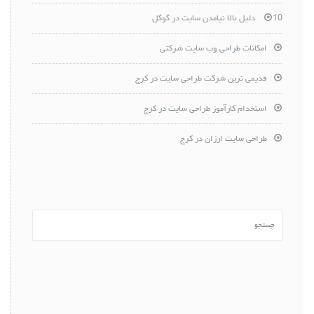
10 دلیل بالا نیامدن سایت در گوگل
امکانات طراحی وب سایت شرکتی
قدیمی ترین شرکت طراحی سایت در کرج
استخدام کارآموز طراحی سایت در کرج
طراحی سایت ارزان در کرج