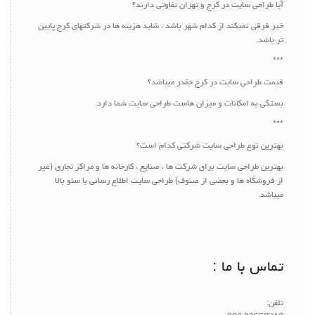
آیا طراحی سایت در کرج و تهران تفاوتی دارند؟
خیر فرقی نمیکند از کدام شهر باشد ، شاید هزینه ها در شرکتهای کرج پایین
تر باشد.
***
قیمت طراحی سایت در کرج جقدر میباشد؟
بستگی به امکانات و میزان هاست طراحی سایت شما دارد.
***
بهترین نوع طراحی سایت شرکتی کدام است؟
بهترین طراحی سایت برای شرکت ها ، صنایع ، کارخانه ها و مراکز تجاری (غیر
از فروشگاه ها و بعضی از صنوف) طراحی سایت اطلاع رسانی با سئو بالا
میباشد.
تماس با ما :
تلفن: