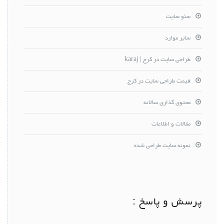
سئو سایت
سایر موارد
طراحی سایت در کرج | karaj
قیمت طراحی سایت در کرج
محتوی گذاری سالانه
مقالات و اطلاعات
نمونه سایت طراحی شده
پرسش و پاسخ :