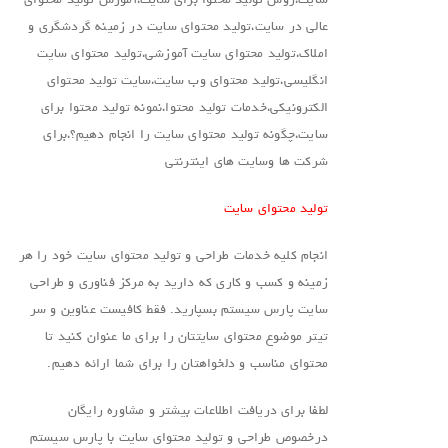
سایت،روش تولید محتوا برای سایت،آموزش تولید محتوای
عالی در سایت،تولید محتوای سایت در زمینه گردشگری و
املاک،تولید محتوای سایت آموزشی،تولید محتوای سایت
انگلیسی،تولید محتوای وب سایت،سایت تولید محتوای
الکترونیکی،خدمات تولید محتوا،نمونه تولید محتوا برای
سایت،چگونه تولید محتوای سایت را انجام دهیم؟،برای
شرکت ها وسایت های اینترنتی
تولید محتوای سایت
انجام کلیه خدمات طراحی و تولید محتوای سایت خود را هر
زمینه و کسب و کاری که دارید به مرکز فناوری و طراحی
سایت پارس سیستم بسپارید. فقط کافیست عناوین و سر
تیتر موضوع محتوای سایتتان را برای ما عنوان کنید تا
محتوای مناسب و دلخواهتان را برای شما ارائه دهیم.
لطفا برای دریافت اطلاعات بیشتر و مشاوره رایگان
درخصوص طراحی و تولید محتوای سایت با پارس سیستم