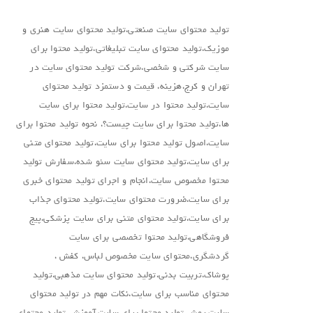
تولید محتوای سایت صنعتی،تولید محتوای سایت هنری و
موزیک،تولید محتوای سایت تبلیغاتی،تولید محتوا برای
سایت شرکتی و شخصی،شرکت تولید محتوای سایت در
تهران و کرج،هزینه، قیمت و دستمزد تولید محتوای
سایت،تولید محتوا در سایت،تولید محتوا برای سایت
ها،تولید محتوا برای سایت چیست؟، نحوه تولید محتوا برای
سایت،اصول تولید محتوا برای سایت،تولید محتوای متنی
برای سایت،تولید محتوای سایت سئو شده،سفارش تولید
محتوا مخصوص سایت،انجام و اجرای تولید محتوای خبری
برای سایت،ضرورت محتوای سایت،تولید محتوای جذاب
برای سایت،تولید محتوای متنی برای سایت پزشکی،پیج
فروشگاهی،تولید محتوا تخصصی برای سایت
گردشگری،محتوای سایت مخصوص لباس، کفش ،
پوشاک،تربیت بدنی،تولید محتوای سایت مذهبی،تولید
محتوای مناسب برای سایت،نکات مهم در تولید محتوای