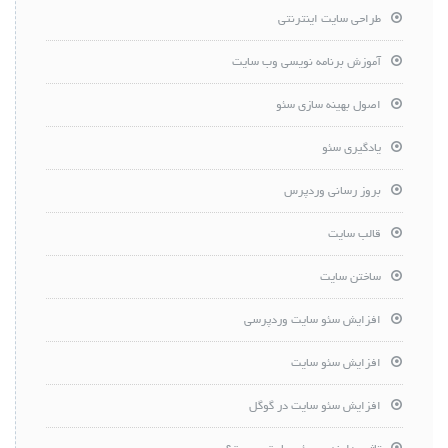
طراحی سایت اینترنتی
آموزش برنامه نویسی وب سایت
اصول بهینه سازی سئو
یادگیری سئو
بروز رسانی وردپرس
قالب سایت
ساختن سایت
افزایش سئو سایت وردپرسی
افزایش سئو سایت
افزایش سئو سایت در گوگل