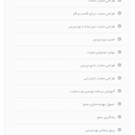
طراحی سایت ساده
طراحی سایت برای کسب و کار
طراحی سایت دو زبانه با وردپرس
امنیت وردپرس
تولید محتوای سایت
طراحی سایت با وردپرس
طراحی سایت اینترنتی
آموزش برنامه نویسی وب سایت
اصول بهینه سازی سئو
یادگیری سئو
بروز رسانی وردپرس