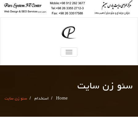
TOGGLE
NAVIGATION
سئو زن سایت
Home
/
استخدام
/
سئو زن سایت