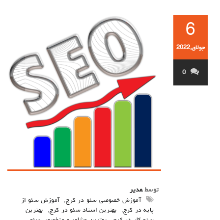
6
جولای,2022
0
توسط
مدیر
آموزش خصوصی سئو در کرج
,
آموزش سئو از
پایه در کرج
,
بهترین استاد سئو در کرج
,
بهترین