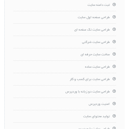
ثبت دامنه سایت
طراحی صفحه اول سایت
طراحی سایت تک صفحه ای
طراحی سایت شرکتی
ساخت سایت حرفه ای
طراحی سایت ساده
طراحی سایت برای کسب و کار
طراحی سایت دو زبانه با وردپرس
امنیت وردپرس
تولید محتوای سایت
طراحی سایت با وردپرس