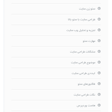
سئو زن سایت
طراحی سایت با سئو بالا
تجزیه و تحلیل وب سایت
مهارت سئو
مشکلات طراحی سایت
موضوع طراحی سایت
ایده ی طراحی سایت
فاکتورهای سئو
نکات طراحی سایت
هاست وردپرس