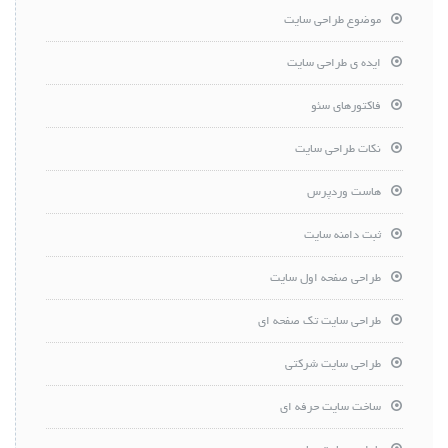
موضوع طراحی سایت
ایده ی طراحی سایت
فاکتورهای سئو
نکات طراحی سایت
هاست وردپرس
ثبت دامنه سایت
طراحی صفحه اول سایت
طراحی سایت تک صفحه ای
طراحی سایت شرکتی
ساخت سایت حرفه ای