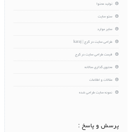
تولید محتوا
سئو سایت
سایر موارد
طراحی سایت در کرج | karaj
قیمت طراحی سایت در کرج
محتوی گذاری سالانه
مقالات و اطلاعات
نمونه سایت طراحی شده
پرسش و پاسخ :