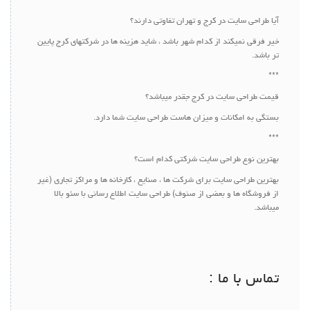
آیا طراحی سایت در کرج و تهران تفاوتی دارند؟
خیر فرقی نمیکند از کدام شهر باشد ، شاید هزینه ها در شرکتهای کرج پایین
تر باشد.
***
قیمت طراحی سایت در کرج جقدر میباشد؟
بستگی به امکانات و میزان هاست طراحی سایت شما دارد.
***
بهترین نوع طراحی سایت شرکتی کدام است؟
بهترین طراحی سایت برای شرکت ها ، صنایع ، کارخانه ها و مراکز تجاری (غیر
از فروشگاه ها و بعضی از صنوف) طراحی سایت اطلاع رسانی با سئو بالا
میباشد.
تماس با ما :