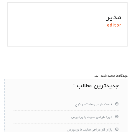
مدیر
editor
دیدگاه‌ها بسته شده اند.
جدیدترین مطالب :
قیمت طراحی سایت در کرج
دوره طراحی سایت با وردپرس
بازار کار طراحی سایت با وردپرس