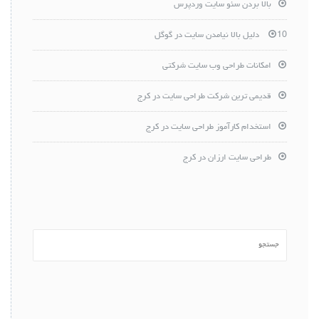
بالا بردن سئو سایت وردپرس
10 دلیل بالا نیامدن سایت در گوگل
امکانات طراحی وب سایت شرکتی
قدیمی ترین شرکت طراحی سایت در کرج
استخدام کارآموز طراحی سایت در کرج
طراحی سایت ارزان در کرج