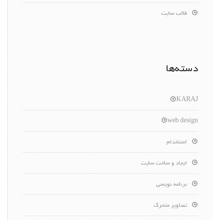
قالب سایت
دسته‌ها
KARAJ
web design
استخدام
ایجاد و ساخت سایت
برنامه نویسی
تصاویر متحرک