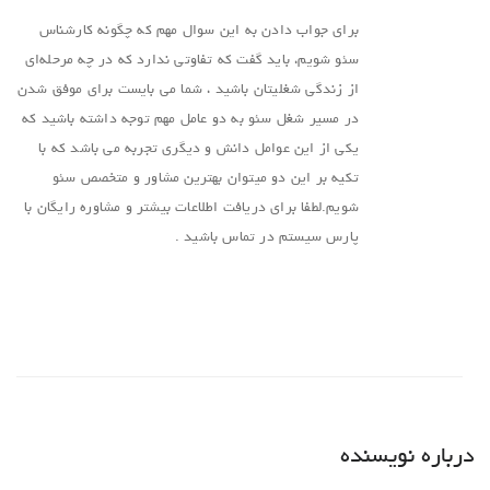
برای جواب دادن به این سوال مهم که چگونه کارشناس
سئو شویم، باید گفت که تفاوتی ندارد که در چه مرحله‌ای
از زندگی شغلیتان باشید ، شما می بایست برای موفق شدن
در مسیر شغل سئو به دو عامل مهم توجه داشته باشید که
یکی از این عوامل دانش و دیگری تجربه می باشد که با
تکیه بر این دو میتوان بهترین مشاور و متخصص سئو
شویم.لطفا برای دریافت اطلاعات بیشتر و مشاوره رایگان با
پارس سیستم در تماس باشید .
درباره نویسنده