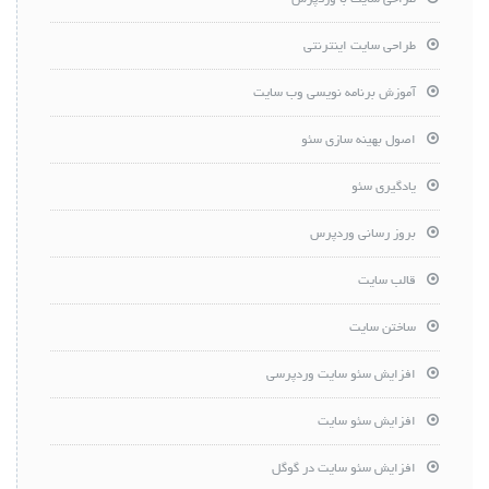
طراحی سایت اینترنتی
آموزش برنامه نویسی وب سایت
اصول بهینه سازی سئو
یادگیری سئو
بروز رسانی وردپرس
قالب سایت
ساختن سایت
افزایش سئو سایت وردپرسی
افزایش سئو سایت
افزایش سئو سایت در گوگل