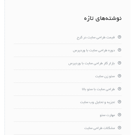
نوشته‌های تازه
قیمت طراحی سایت در کرج
دوره طراحی سایت با وردپرس
بازار کار طراحی سایت با وردپرس
سئو زن سایت
طراحی سایت با سئو بالا
تجزیه و تحلیل وب سایت
مهارت سئو
مشکلات طراحی سایت