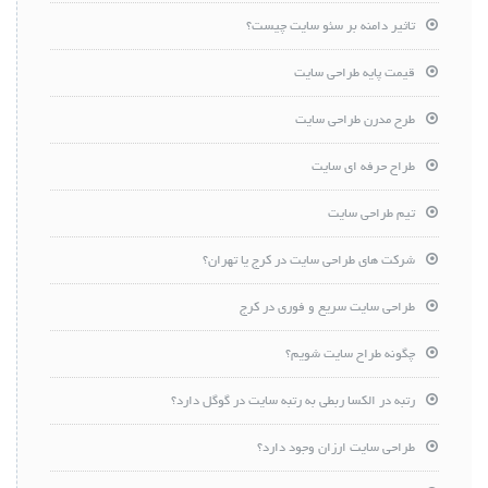
تاثیر دامنه بر سئو سایت چیست؟
قیمت پایه طراحی سایت
طرح مدرن طراحی سایت
طراح حرفه ای سایت
تیم طراحی سایت
شرکت های طراحی سایت در کرج یا تهران؟
طراحی سایت سریع و فوری در کرج
چگونه طراح سایت شویم؟
رتبه در الکسا ربطی به رتبه سایت در گوگل دارد؟
طراحی سایت ارزان وجود دارد؟