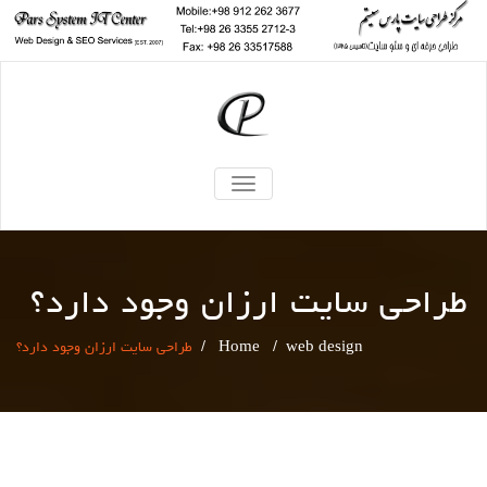
TOGGLE
NAVIGATION
طراحی سایت ارزان وجود دارد؟
web design
/
Home
/
طراحی سایت ارزان وجود دارد؟