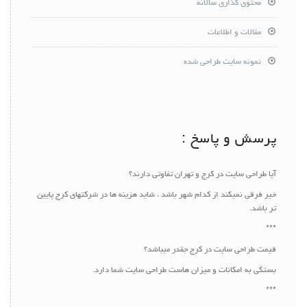
محتوی گذاری سالانه
مقالات و اطلاعات
نمونه سایت طراحی شده
پرسش و پاسخ :
آیا طراحی سایت در کرج و تهران تفاوتی دارند؟
خیر فرقی نمیکند از کدام شهر باشد ، شاید هزینه ها در شرکتهای کرج پایین
تر باشد.
***
قیمت طراحی سایت در کرج جقدر میباشد؟
بستگی به امکانات و میزان هاست طراحی سایت شما دارد.
***