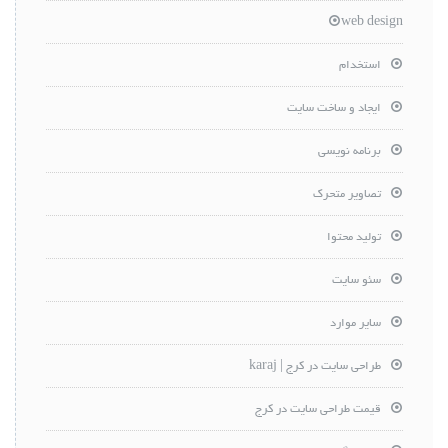
web design
استخدام
ایجاد و ساخت سایت
برنامه نویسی
تصاویر متحرک
تولید محتوا
سئو سایت
سایر موارد
طراحی سایت در کرج | karaj
قیمت طراحی سایت در کرج