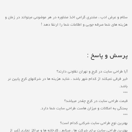
سلام و عرض ادب ، مشتری گرامی اخذ مشاوره در هر موضوعی میتواند در زمان و
هزینه های شما صرفه جویی و اطلاعات شما را ارتقا دهد !
پرسش و پاسخ :
آیا طراحی سایت در کرج و تهران تفاوتی دارند؟
خیر فرقی نمیکند از کدام شهر باشد ، شاید هزینه ها در شرکتهای کرج پایین تر
باشد.
***
قیمت طراحی سایت در کرج چقدر میباشد؟
بستگی به امکانات و میزان هاست طراحی سایت شما دارد.
***
بهترین نوع طراحی سایت شرکتی کدام است؟
بهترین طراحی سایت برای شرکت ها ، صنایع ، کارخانه ها و مراکز تجاری (غیر از