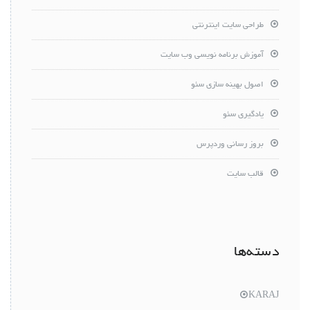
طراحی سایت اینترنتی
آموزش برنامه نویسی وب سایت
اصول بهینه سازی سئو
یادگیری سئو
بروز رسانی وردپرس
قالب سایت
دسته‌ها
KARAJ