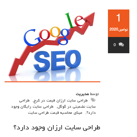
1
نوامبر,2020
0
توسط
مدیریت
طراحی سایت ارزان قیمت در کرج
,
طراحی
سایت تضمینی در گوگل
,
طراحی سایت رایگان وجود
دارد؟
,
مبنای محاسبه قیمت طراحی سایت
طراحی سایت ارزان وجود دارد؟