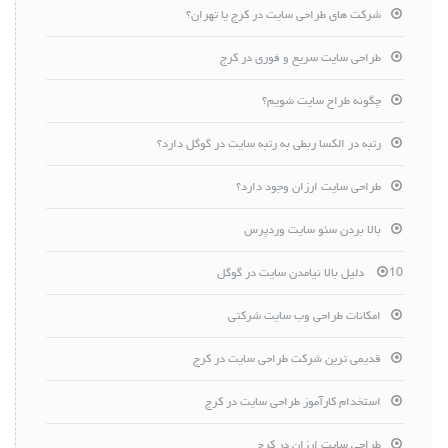
شرکت های طراحی سایت در کرج یا تهران؟
طراحی سایت سریع و فوری در کرج
چگونه طراح سایت شویم؟
رتبه در الکسا ربطی به رتبه سایت در گوگل دارد؟
طراحی سایت ارزان وجود دارد؟
بالا بردن سئو سایت وردپرس
10 دلیل بالا نیامدن سایت در گوگل
امکانات طراحی وب سایت شرکتی
قدیمی ترین شرکت طراحی سایت در کرج
استخدام کارآموز طراحی سایت در کرج
طراحی سایت ارزان در کرج