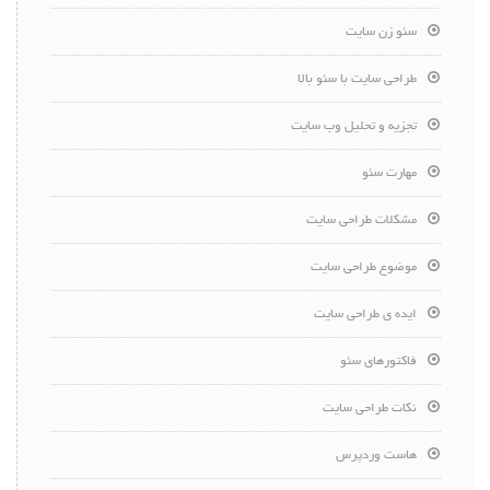
سئو زن سایت
طراحی سایت با سئو بالا
تجزیه و تحلیل وب سایت
مهارت سئو
مشکلات طراحی سایت
موضوع طراحی سایت
ایده ی طراحی سایت
فاکتورهای سئو
نکات طراحی سایت
هاست وردپرس