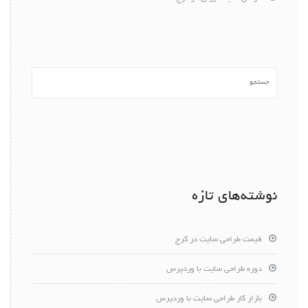
نوشته‌های تازه
قیمت طراحی سایت در کرج
دوره طراحی سایت با وردپرس
بازار کار طراحی سایت با وردپرس