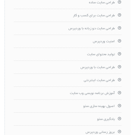
طراحی سایت ساده
طراحی سایت برای کسب و کار
طراحی سایت دو زبانه با وردپرس
امنیت وردپرس
تولید محتوای سایت
طراحی سایت با وردپرس
طراحی سایت اینترنتی
آموزش برنامه نویسی وب سایت
اصول بهینه سازی سئو
یادگیری سئو
بروز رسانی وردپرس