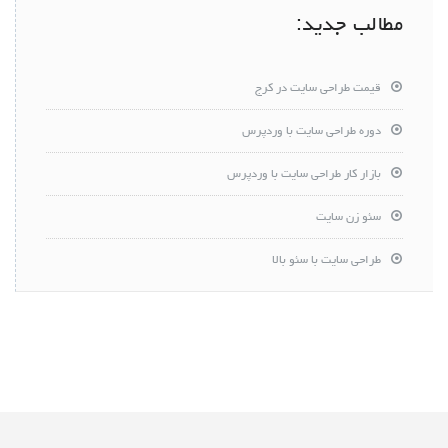
مطالب جدید:
قیمت طراحی سایت در کرج
دوره طراحی سایت با وردپرس
بازار کار طراحی سایت با وردپرس
سئو زن سایت
طراحی سایت با سئو بالا