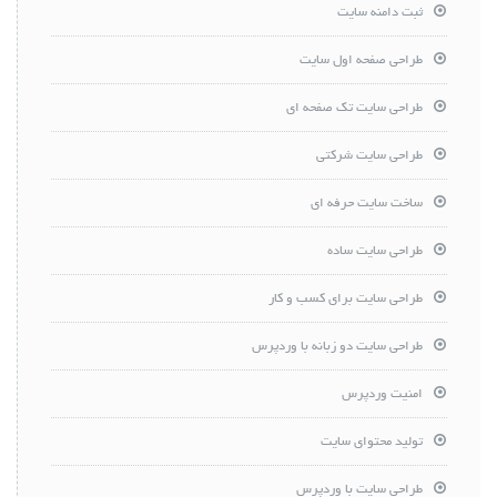
ثبت دامنه سایت
طراحی صفحه اول سایت
طراحی سایت تک صفحه ای
طراحی سایت شرکتی
ساخت سایت حرفه ای
طراحی سایت ساده
طراحی سایت برای کسب و کار
طراحی سایت دو زبانه با وردپرس
امنیت وردپرس
تولید محتوای سایت
طراحی سایت با وردپرس