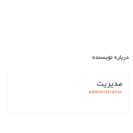
درباره نویسنده
مدیریت
administrator