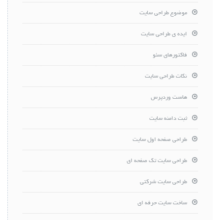
موضوع طراحی سایت
ایده ی طراحی سایت
فاکتورهای سئو
نکات طراحی سایت
هاست وردپرس
ثبت دامنه سایت
طراحی صفحه اول سایت
طراحی سایت تک صفحه ای
طراحی سایت شرکتی
ساخت سایت حرفه ای