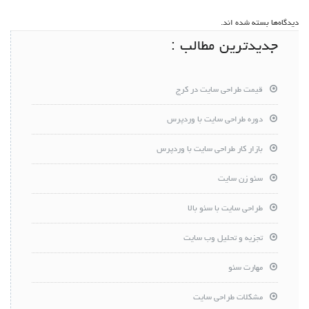
دیدگاه‌ها بسته شده اند.
جدیدترین مطالب :
قیمت طراحی سایت در کرج
دوره طراحی سایت با وردپرس
بازار کار طراحی سایت با وردپرس
سئو زن سایت
طراحی سایت با سئو بالا
تجزیه و تحلیل وب سایت
مهارت سئو
مشکلات طراحی سایت