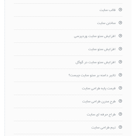
قالب سایت
ساختن سایت
افزایش سئو سایت وردپرسی
افزایش سئو سایت
افزایش سئو سایت در گوگل
تاثیر دامنه بر سئو سایت چیست؟
قیمت پایه طراحی سایت
طرح مدرن طراحی سایت
طراح حرفه ای سایت
تیم طراحی سایت