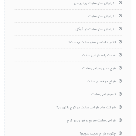
افزایش سئو سایت وردپرسی
افزایش سئو سایت
افزایش سئو سایت در گوگل
تاثیر دامنه بر سئو سایت چیست؟
قیمت پایه طراحی سایت
طرح مدرن طراحی سایت
طراح حرفه ای سایت
تیم طراحی سایت
شرکت های طراحی سایت در کرج یا تهران؟
طراحی سایت سریع و فوری در کرج
چگونه طراح سایت شویم؟