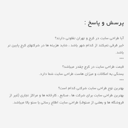
پرسش و پاسخ :
آیا طراحی سایت در کرج و تهران تفاوتی دارند؟
خیر فرقی نمیکند از کدام شهر باشد ، شاید هزینه ها در شرکتهای کرج پایین تر
باشد.
***
قیمت طراحی سایت در کرج چقدر میباشد؟
بستگی به امکانات و میزان هاست طراحی سایت شما دارد.
***
بهترین نوع طراحی سایت شرکتی کدام است؟
بهترین طراحی سایت برای شرکت ها ، صنایع ، کارخانه ها و مراکز تجاری (غیر از
فروشگاه ها و بعضی از صنوف) طراحی سایت اطلاع رسانی با سئو بالا میباشد.