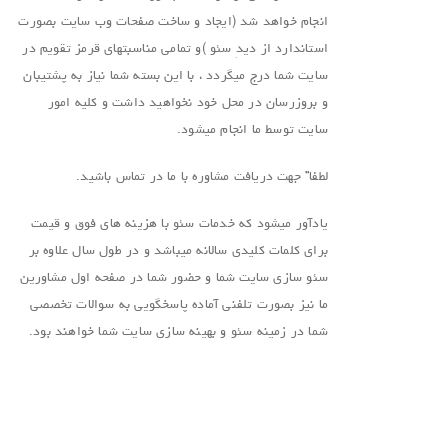
انجام خواهد شد (ایجاد و ساخت صفحات وب سایت بصورت
استاندارد از دیدِ سئو )و تمامی مناسبتهای قرمز تقویم در
سایت شما درج میگردد ، با این بسته شما نیاز به پشتیبان
و بروزرسان در محل خود نخواهید داشت و کلیه امور
سایت توسط ما انجام میشود.
لطفا” جهت دریافت مشاوره با ما در تماس باشید.
یادآور میشود که خدمات سئو با هزینه های فوق و قیمت
برای کلمات کلیدی سالانه میباشد و در طول سال علاوه بر
سئو سازی سایت شما و حضور شما در صفحه اول مشاورین
ما نیز بصورت تلفنی آماده پاسخگویی به سوالات تخصصی
شما در زمینه سئو و بهینه سازی سایت شما خواهند بود.