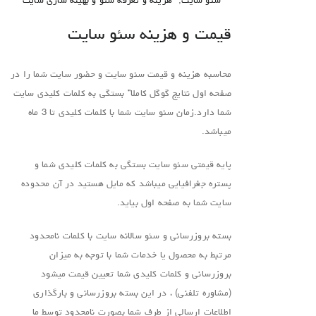
سئو سایت
,
هزینه و تعرفه سئو و بهینه سازی سایت
قیمت و هزینه سئو سایت
محاسبه هزینه و قیمت سئو سایت و حضور سایت شما را در
صفحه اول نتایج گوگل کاملا” بستگی به کلمات کلیدی سایت
شما دارد.زمان سئو سایت شما با کلمات کلیدی تا 3 ماه
میباشد.
پایه قیمتی سئو سایت بستگی به کلمات کلیدی شما و
پستره جغرافیایی میباشد که مایل هستید در آن محدوده
سایت شما به صفحه اول بیاید.
بسته بروزرسانی و سئو سالانه سایت با کلمات نامحدود
مرتبط به محصول یا خدمات شما با توجه به میزان
بروزرسانی و کلمات کلیدی شما تعیین قیمت میشود
(مشاوره تلفنی) ، در این بسته بروزرسانی و بارگذاری
اطلاعات ارسالی از طرف شما بصورت نامحدود توسط ما