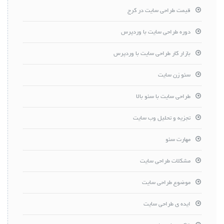
قیمت طراحی سایت در کرج
دوره طراحی سایت با وردپرس
بازار کار طراحی سایت با وردپرس
سئو زن سایت
طراحی سایت با سئو بالا
تجزیه و تحلیل وب سایت
مهارت سئو
مشکلات طراحی سایت
موضوع طراحی سایت
ایده ی طراحی سایت