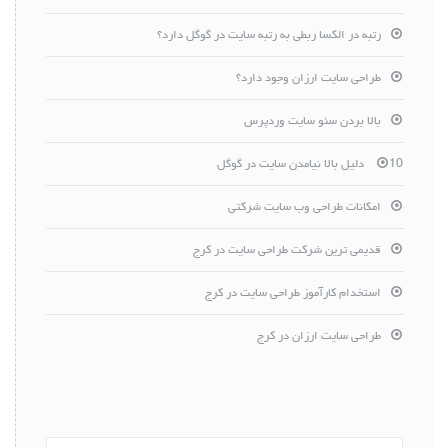
رتبه در الکسا ربطی به رتبه سایت در گوگل دارد؟
طراحی سایت ارزان وجود دارد؟
بالا بردن سئو سایت وردپرس
10 دلیل بالا نیامدن سایت در گوگل
امکانات طراحی وب سایت شرکتی
قدیمی ترین شرکت طراحی سایت در کرج
استخدام کارآموز طراحی سایت در کرج
طراحی سایت ارزان در کرج