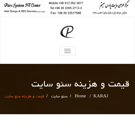
TOGGLE
NAVIGATION
قیمت و هزینه سئو سایت
KARAJ
/
Home
/
سئو سایت
/
قیمت و هزینه سئو سایت