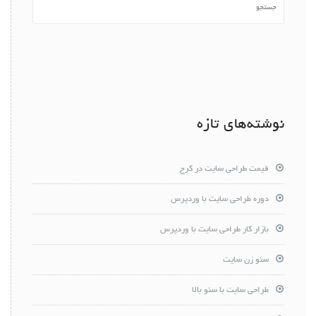
نوشته‌های تازه
قیمت طراحی سایت در کرج
دوره طراحی سایت با وردپرس
بازار کار طراحی سایت با وردپرس
سئو زن سایت
طراحی سایت با سئو بالا