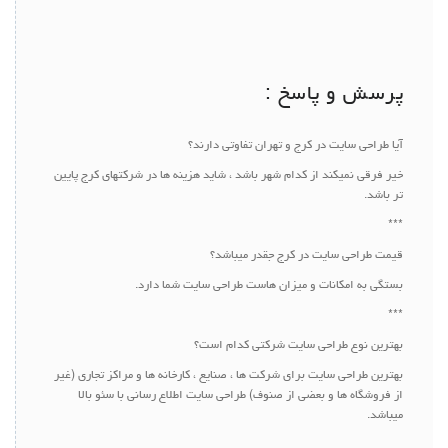
پرسش و پاسخ :
آیا طراحی سایت در کرج و تهران تفاوتی دارند؟
خیر فرقی نمیکند از کدام شهر باشد ، شاید هزینه ها در شرکتهای کرج پایین
تر باشد.
***
قیمت طراحی سایت در کرج جقدر میباشد؟
بستگی به امکانات و میزان هاست طراحی سایت شما دارد.
***
بهترین نوع طراحی سایت شرکتی کدام است؟
بهترین طراحی سایت برای شرکت ها ، صنایع ، کارخانه ها و مراکز تجاری (غیر
از فروشگاه ها و بعضی از صنوف) طراحی سایت اطلاع رسانی با سئو بالا
میباشد.