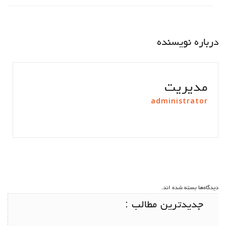
درباره نویسنده
مدیریت
administrator
دیدگاه‌ها بسته شده اند.
جدیدترین مطالب :