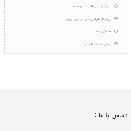
دوره طراحی سایت با وردپرس
بازار کار طراحی سایت با وردپرس
سئو زن سایت
طراحی سایت با سئو بالا
تماس با ما :