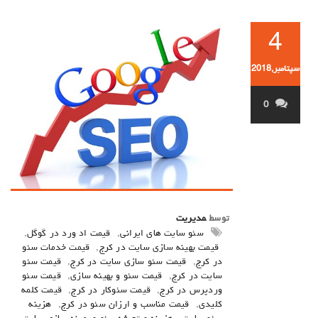
4
سپتامبر,2018
0
توسط
مدیریت
سئو سایت های ایرانی
,
قیمت اد ورد در گوگل
,
قیمت بهینه سازی سایت در کرج
,
قیمت خدمات سئو
در کرج
,
قیمت سئو سازی سایت در کرج
,
قیمت سئو
سایت در کرج
,
قیمت سئو و بهینه سازی
,
قیمت سئو
وردپرس در کرج
,
قیمت سئوکار در کرج
,
قیمت کلمه
کلیدی
,
قیمت مناسب و ارزان سئو در کرج
,
هزینه