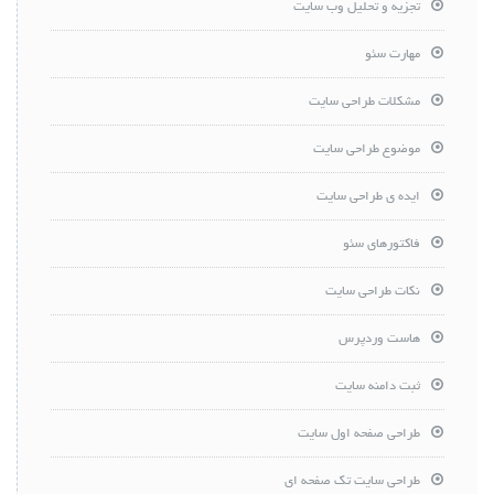
تجزیه و تحلیل وب سایت
مهارت سئو
مشکلات طراحی سایت
موضوع طراحی سایت
ایده ی طراحی سایت
فاکتورهای سئو
نکات طراحی سایت
هاست وردپرس
ثبت دامنه سایت
طراحی صفحه اول سایت
طراحی سایت تک صفحه ای