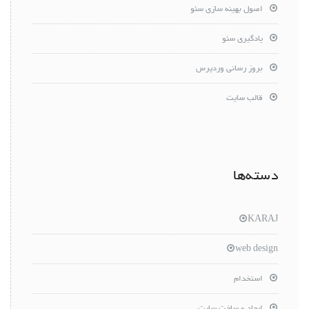
اصول بهینه سازی سئو
یادگیری سئو
بروز رسانی وردپرس
قالب سایت
دسته‌ها
KARAJ
web design
استخدام
ایجاد و ساخت سایت