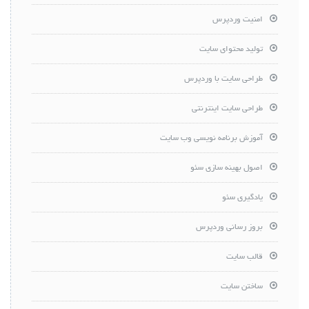
امنیت وردپرس
تولید محتوای سایت
طراحی سایت با وردپرس
طراحی سایت اینترنتی
آموزش برنامه نویسی وب سایت
اصول بهینه سازی سئو
یادگیری سئو
بروز رسانی وردپرس
قالب سایت
ساختن سایت