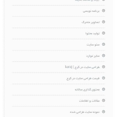
برنامه نویسی
تصاویر متحرک
تولید محتوا
سئو سایت
سایر موارد
طراحی سایت در کرج | karaj
قیمت طراحی سایت در کرج
محتوی گذاری سالانه
مقالات و اطلاعات
نمونه سایت طراحی شده