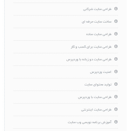
طراحی سایت شرکتی
ساخت سایت حرفه ای
طراحی سایت ساده
طراحی سایت برای کسب و کار
طراحی سایت دو زبانه با وردپرس
امنیت وردپرس
تولید محتوای سایت
طراحی سایت با وردپرس
طراحی سایت اینترنتی
آموزش برنامه نویسی وب سایت