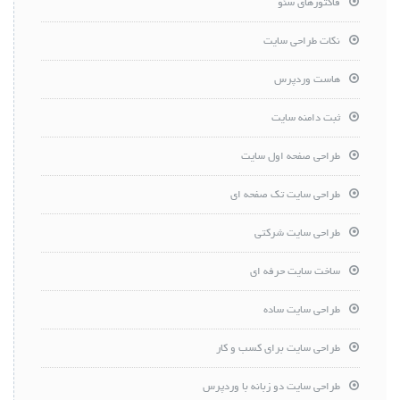
فاکتورهای سئو
نکات طراحی سایت
هاست وردپرس
ثبت دامنه سایت
طراحی صفحه اول سایت
طراحی سایت تک صفحه ای
طراحی سایت شرکتی
ساخت سایت حرفه ای
طراحی سایت ساده
طراحی سایت برای کسب و کار
طراحی سایت دو زبانه با وردپرس