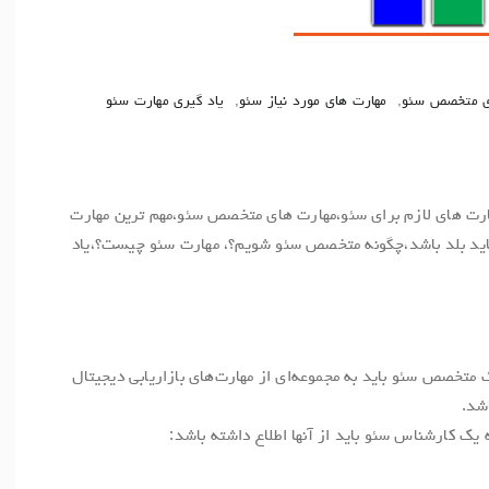
ی متخصص سئو
,
مهارت های مورد نیاز سئو
,
یاد گیری مهارت سئو
هارت های لازم برای سئو،مهارت های متخصص سئو،مهم ترین مهارت
اید بلد باشد،چگونه متخصص سئو شویم؟، مهارت سئو چیست؟،یاد
متخصص سئو باید به مجموعه‌ای از مهارت‌های بازاریابی دیجیتال
شد.
 یک کارشناس سئو باید از آنها اطلاع داشته باشد: