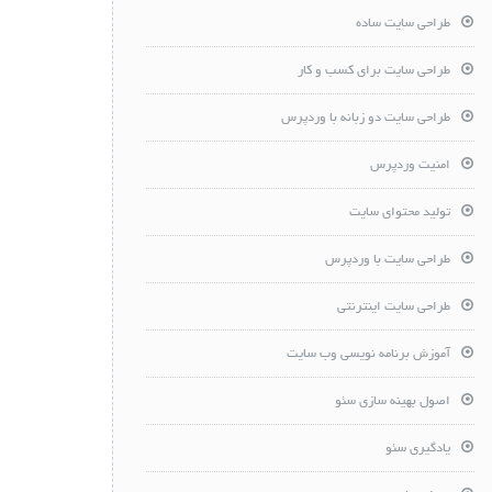
طراحی سایت ساده
طراحی سایت برای کسب و کار
طراحی سایت دو زبانه با وردپرس
امنیت وردپرس
تولید محتوای سایت
طراحی سایت با وردپرس
طراحی سایت اینترنتی
آموزش برنامه نویسی وب سایت
اصول بهینه سازی سئو
یادگیری سئو