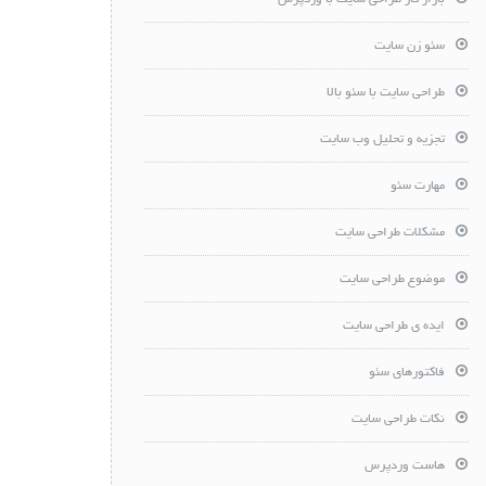
بازار کار طراحی سایت با وردپرس
سئو زن سایت
طراحی سایت با سئو بالا
تجزیه و تحلیل وب سایت
مهارت سئو
مشکلات طراحی سایت
موضوع طراحی سایت
ایده ی طراحی سایت
فاکتورهای سئو
نکات طراحی سایت
هاست وردپرس