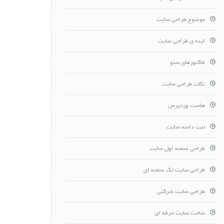
موضوع طراحی سایت
ایده ی طراحی سایت
فاکتورهای سئو
نکات طراحی سایت
هاست وردپرس
ثبت دامنه سایت
طراحی صفحه اول سایت
طراحی سایت تک صفحه ای
طراحی سایت شرکتی
ساخت سایت حرفه ای