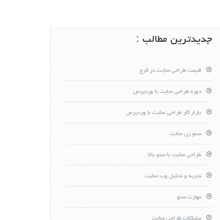
جدیدترین مطالب :
قیمت طراحی سایت در کرج
دوره طراحی سایت با وردپرس
بازار کار طراحی سایت با وردپرس
سئو زن سایت
طراحی سایت با سئو بالا
تجزیه و تحلیل وب سایت
مهارت سئو
مشکلات طراحی سایت