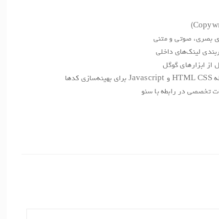
ای بصری، صوتی و متنی
ندی لینک‌های داخلی
 از ابزارهای گوگل
د‌ها
ات تخصصی در رابطه با سئو