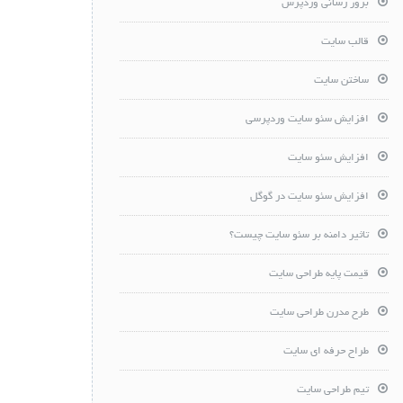
بروز رسانی وردپرس
قالب سایت
ساختن سایت
افزایش سئو سایت وردپرسی
افزایش سئو سایت
افزایش سئو سایت در گوگل
تاثیر دامنه بر سئو سایت چیست؟
قیمت پایه طراحی سایت
طرح مدرن طراحی سایت
طراح حرفه ای سایت
تیم طراحی سایت