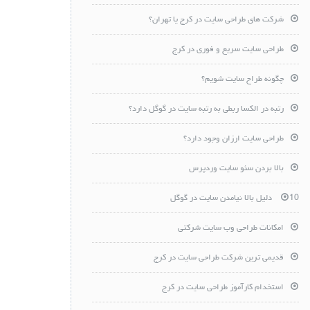
شرکت های طراحی سایت در کرج یا تهران؟
طراحی سایت سریع و فوری در کرج
چگونه طراح سایت شویم؟
رتبه در الکسا ربطی به رتبه سایت در گوگل دارد؟
طراحی سایت ارزان وجود دارد؟
بالا بردن سئو سایت وردپرس
10 دلیل بالا نیامدن سایت در گوگل
امکانات طراحی وب سایت شرکتی
قدیمی ترین شرکت طراحی سایت در کرج
استخدام کارآموز طراحی سایت در کرج