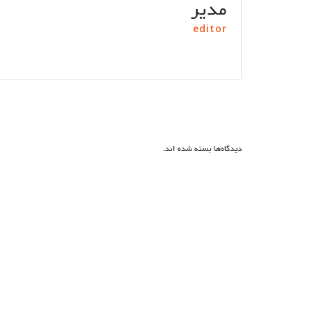
مدیر
editor
دیدگاه‌ها بسته شده اند.