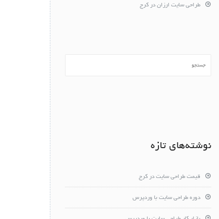
طراحی سایت ارزان در کرج
نوشته‌های تازه
قیمت طراحی سایت در کرج
دوره طراحی سایت با وردپرس