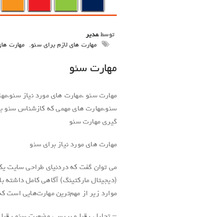
توسط
مدیر
مهارت های لازم برای سئو
,
مهارت ها
مهارت سئو
مهارت سئو ،مهارت های مورد نیاز سئو،م
سئو،مهارت های مهمی که کازشناس سئو ب
گیری مهارت سئو
مهارت های مورد نیاز برای سئو
می توان گفت که دردنیای طراحی سایت یک 
(دیجیتال مارکتینگ) آگاهی کامل داشته با
موارد زیر از مهم‌ترین مهارت‌هایی است که
– تحلیل رقبا و بررسی وضعیت سئو رقبا