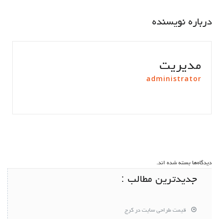
درباره نویسنده
مدیریت
administrator
دیدگاه‌ها بسته شده اند.
جدیدترین مطالب :
قیمت طراحی سایت در کرج