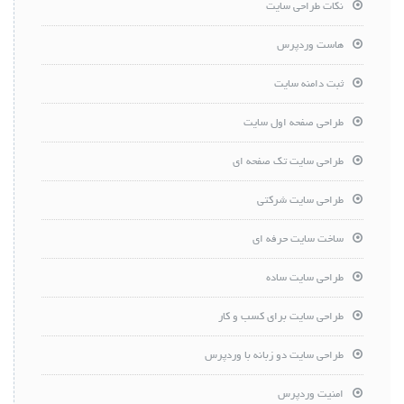
نکات طراحی سایت
هاست وردپرس
ثبت دامنه سایت
طراحی صفحه اول سایت
طراحی سایت تک صفحه ای
طراحی سایت شرکتی
ساخت سایت حرفه ای
طراحی سایت ساده
طراحی سایت برای کسب و کار
طراحی سایت دو زبانه با وردپرس
امنیت وردپرس