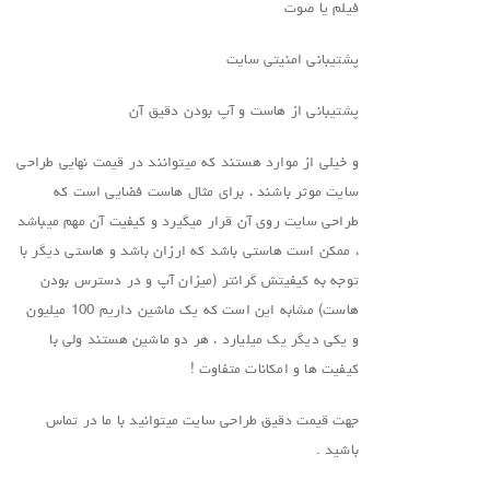
فیلم یا صوت
پشتیبانی امنیتی سایت
پشتیبانی از هاست و آپ بودن دقیق آن
و خیلی از موارد هستند که میتوانند در قیمت نهایی طراحی
سایت موثر باشند ، برای مثال هاست فضایی است که
طراحی سایت روی آن قرار میگیرد و کیفیت آن مهم میباشد
، ممکن است هاستی باشد که ارزان باشد و هاستی دیگر با
توجه به کیفیتش گرانتر (میزان آپ و در دسترس بودن
هاست) مشابه این است که یک ماشین داریم 100 میلیون
و یکی دیگر یک میلیارد ، هر دو ماشین هستند ولی با
کیفیت ها و امکانات متفاوت !
جهت قیمت دقیق طراحی سایت میتوانید با ما در تماس
باشید .