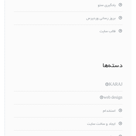
یادگیری سئو
بروز رسانی وردپرس
قالب سایت
دسته‌ها
KARAJ
web design
استخدام
ایجاد و ساخت سایت