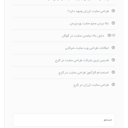
طراحی سایت ارزان وجود دارد؟
بالا بردن سئو سایت وردپرس
10 دلیل بالا نیامدن سایت در گوگل
امکانات طراحی وب سایت شرکتی
قدیمی ترین شرکت طراحی سایت در کرج
استخدام کارآموز طراحی سایت در کرج
طراحی سایت ارزان در کرج