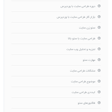
دوره طراحی سایت با وردپرس
بازار کار طراحی سایت با وردپرس
سئو زن سایت
طراحی سایت با سئو بالا
تجزیه و تحلیل وب سایت
مهارت سئو
مشکلات طراحی سایت
موضوع طراحی سایت
ایده ی طراحی سایت
فاکتورهای سئو