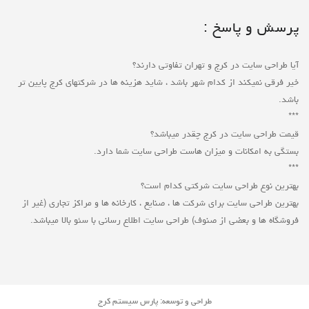
پرسش و پاسخ :
آیا طراحی سایت در کرج و تهران تفاوتی دارند؟
خیر فرقی نمیکند از کدام شهر باشد ، شاید هزینه ها در شرکتهای کرج پایین تر
باشد.
***
قیمت طراحی سایت در کرج چقدر میباشد؟
بستگی به امکانات و میزان هاست طراحی سایت شما دارد.
***
بهترین نوع طراحی سایت شرکتی کدام است؟
بهترین طراحی سایت برای شرکت ها ، صنایع ، کارخانه ها و مراکز تجاری (غیر از
فروشگاه ها و بعضی از صنوف) طراحی سایت اطلاع رسانی با سئو بالا میباشد.
طراحی و توسعه: پارس سیستم کرج