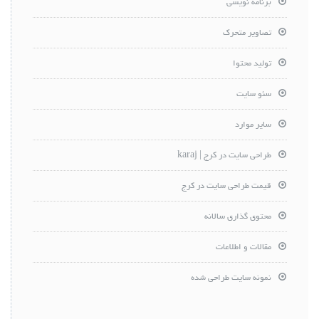
برنامه نویسی
تصاویر متحرک
تولید محتوا
سئو سایت
سایر موارد
طراحی سایت در کرج | karaj
قیمت طراحی سایت در کرج
محتوی گذاری سالانه
مقالات و اطلاعات
نمونه سایت طراحی شده