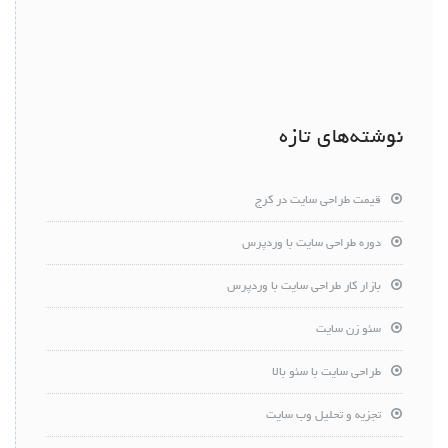
نوشته‌های تازه
قیمت طراحی سایت در کرج
دوره طراحی سایت با وردپرس
بازار کار طراحی سایت با وردپرس
سئو زن سایت
طراحی سایت با سئو بالا
تجزیه و تحلیل وب سایت