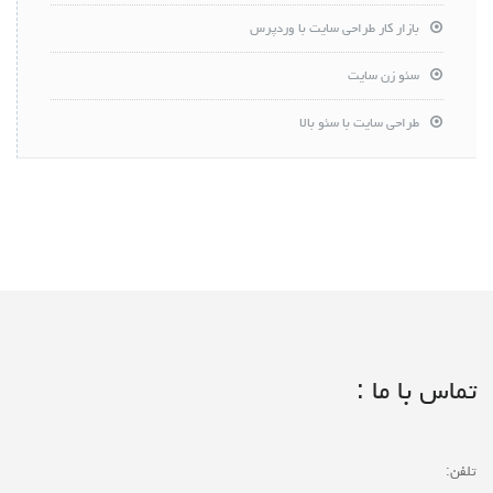
بازار کار طراحی سایت با وردپرس
سئو زن سایت
طراحی سایت با سئو بالا
تماس با ما :
تلفن: