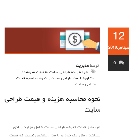
12
سپتامبر,2018
0
توسط
مدیریت
چرا هزینه طراحی سایت متفاوت میباشد؟
,
مشاوره قیمت طراحی سایت
,
نحوه محاسبه قیمت
طراحی سایت
نحوه محاسبه هزینه و قیمت طراحی
سایت
هزینه و قیمت تعرفه طراحی سایت شامل موارد زیادی
میباشد ، مثل یک خودرو با مدل مشخص نیست که قیمت