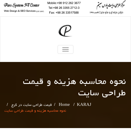
TOGGLE
NAVIGATION
نحوه محاسبه هزینه و قیمت
طراحی سایت
KARAJ
/
Home
/
قیمت طراحی سایت در کرج
/
نحوه محاسبه هزینه و قیمت طراحی سایت