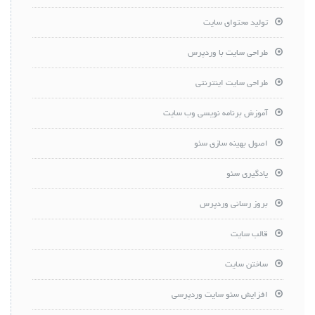
تولید محتوای سایت
طراحی سایت با وردپرس
طراحی سایت اینترنتی
آموزش برنامه نویسی وب سایت
اصول بهینه سازی سئو
یادگیری سئو
بروز رسانی وردپرس
قالب سایت
ساختن سایت
افزایش سئو سایت وردپرسی