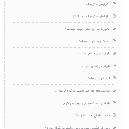
افزایش سئو سایت
افزایش سئو سایت در گوگل
تاثیر دامنه بر سئو سایت چیست؟
قیمت پایه طراحی سایت
طرح مدرن طراحی سایت
طراح حرفه ای سایت
تیم طراحی سایت
شرکت های طراحی سایت در کرج یا تهران؟
طراحی سایت سریع و فوری در کرج
چگونه طراح سایت شویم؟
رتبه در الکسا ربطی به رتبه سایت در گوگل دارد؟