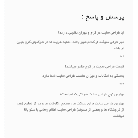
پرسش و پاسخ :
آیا طراحی سایت در کرج و تهران تفاوتی دارند؟
خیر فرقی نمیکند از کدام شهر باشد ، شاید هزینه ها در شرکتهای کرج پایین
تر باشد.
***
قیمت طراحی سایت در کرج جقدر میباشد؟
بستگی به امکانات و میزان هاست طراحی سایت شما دارد.
***
بهترین نوع طراحی سایت شرکتی کدام است؟
بهترین طراحی سایت برای شرکت ها ، صنایع ، کارخانه ها و مراکز تجاری (غیر
از فروشگاه ها و بعضی از صنوف) طراحی سایت اطلاع رسانی با سئو بالا
میباشد.