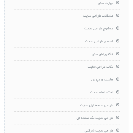
مهارت سئو
مشکلات طراحی سایت
موضوع طراحی سایت
ایده ی طراحی سایت
فاکتورهای سئو
نکات طراحی سایت
هاست وردپرس
ثبت دامنه سایت
طراحی صفحه اول سایت
طراحی سایت تک صفحه ای
طراحی سایت شرکتی