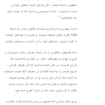
معلومی داشته باشد ، اگر بدنبال قیمت واقعی طراحی
سایت میباشید ، ابتدا میبایستی بدانید که از سایت خود
چه میخواهید !
سایت بهترین و ارزانترین وسیله اطلاع رسانی به حدود
80% افراد فعال جامعه میباشد و تقریبا از کودکان گرفته
تا افراد مسن ، نیازهای خود را در اینترنت جستجو میکنند.
شما قیمتهای متفاوتی را در زمینه طراحی سایت میبینید در
کرج یا تهران و شهرهای دیگر، در مواردی که قیمت ها
ارزان هستند در نظر داشته باشید که آن همکار گرامی ،
شروع قیمت را به شما گفته و در حقیقت کف قیمت میباشد
نه آنچه شما به آن نیاز دارید و در مراحل بعدی متوجه
میشوید قیمت و هزینه سایتی که شما نیاز دارید بسیار
بالاتر از آن چیزی است که در ابتدا مطرح شده بود.
برای مثال سایتی که محتوی درستی نداشته باشد مناسب