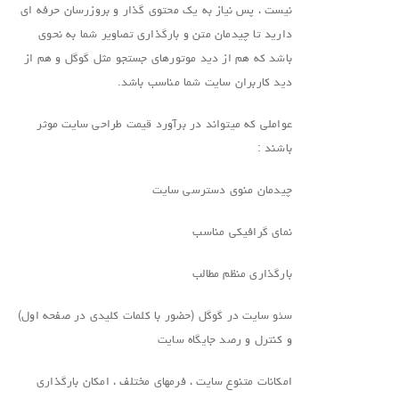
نیست ، پس نیاز به یک محتوی گذار و بروزرسان حرفه ای
دارید تا چیدمان متن و بارگذاری تصاویر شما به نحوی
باشد که هم از دید موتورهای جستجو مثل گوگل و هم از
دید کاربران سایت شما مناسب باشد.
عواملی که میتواند در برآورد قیمت طراحی سایت موثر
باشند :
چیدمان منوی دسترسی سایت
نمای گرافیکی مناسب
بارگذاری منظم مطالب
سئو سایت در گوگل (حضور با کلمات کلیدی در صفحه اول)
و کنترل و رصد جایگاه سایت
امکانات متنوع سایت ، فرمهای مختلف ، امکان بارگذاری