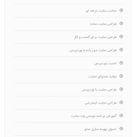
ساخت سایت حرفه ای
طراحی سایت ساده
طراحی سایت برای کسب و کار
طراحی سایت دو زبانه با وردپرس
امنیت وردپرس
تولید محتوای سایت
طراحی سایت با وردپرس
طراحی سایت اینترنتی
آموزش برنامه نویسی وب سایت
اصول بهینه سازی سئو