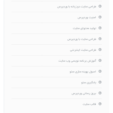
طراحی سایت دو زبانه با وردپرس
امنیت وردپرس
تولید محتوای سایت
طراحی سایت با وردپرس
طراحی سایت اینترنتی
آموزش برنامه نویسی وب سایت
اصول بهینه سازی سئو
یادگیری سئو
بروز رسانی وردپرس
قالب سایت