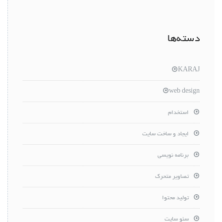
دسته‌ها
KARAJ
web design
استخدام
ایجاد و ساخت سایت
برنامه نویسی
تصاویر متحرک
تولید محتوا
سئو سایت