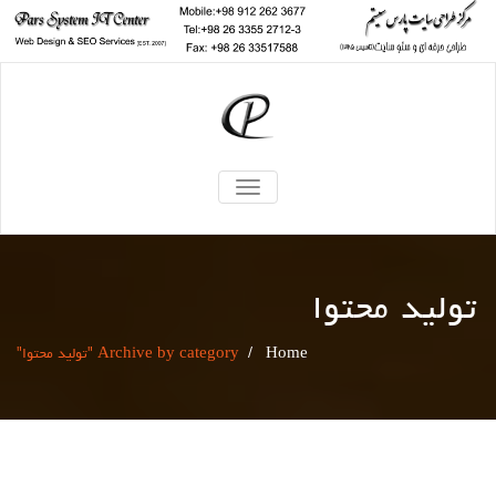
TOGGLE
NAVIGATION
تولید محتوا
Home
/
Archive by category "تولید محتوا"