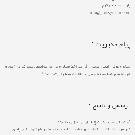
پارس سیستم کرج
info@parssystem.com
پیام مدیریت :
سلام و عرض ادب ، مشتری گرامی اخذ مشاوره در هر موضوعی میتواند در زمان و
هزینه های شما صرفه جویی و اطلاعات شما را ارتقا دهد !
پرسش و پاسخ :
آیا طراحی سایت در کرج و تهران تفاوتی دارند؟
خیر فرقی نمیکند از کدام شهر باشد ، شاید هزینه ها در شرکتهای کرج پایین تر