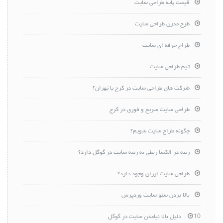
قیمت پایه طراحی سایت
طرح مدرن طراحی سایت
طراح حرفه ای سایت
تیم طراحی سایت
شرکت های طراحی سایت در کرج یا تهران؟
طراحی سایت سریع و فوری در کرج
چگونه طراح سایت شویم؟
رتبه در الکسا ربطی به رتبه سایت در گوگل دارد؟
طراحی سایت ارزان وجود دارد؟
بالا بردن سئو سایت وردپرس
10 دلیل بالا نیامدن سایت در گوگل