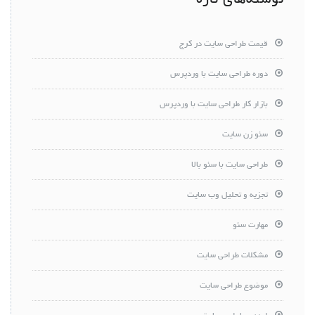
نوشته‌های تازه
قیمت طراحی سایت در کرج
دوره طراحی سایت با وردپرس
بازار کار طراحی سایت با وردپرس
سئو زن سایت
طراحی سایت با سئو بالا
تجزیه و تحلیل وب سایت
مهارت سئو
مشکلات طراحی سایت
موضوع طراحی سایت