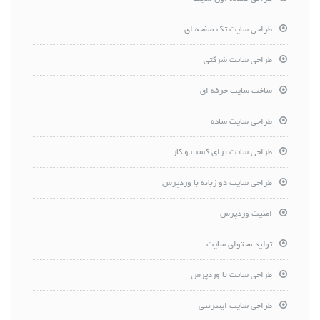
طراحی سایت تک صفحه ای
طراحی سایت شرکتی
ساخت سایت حرفه ای
طراحی سایت ساده
طراحی سایت برای کسب و کار
طراحی سایت دو زبانه با وردپرس
امنیت وردپرس
تولید محتوای سایت
طراحی سایت با وردپرس
طراحی سایت اینترنتی