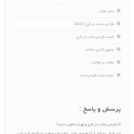
سایر موارد
طراحی سایت در کرج | karaj
قیمت طراحی سایت در کرج
محتوی گذاری سالانه
مقالات و اطلاعات
نمونه سایت طراحی شده
پرسش و پاسخ :
آیا طراحی سایت در کرج و تهران تفاوتی دارند؟
خیر فرقی نمیکند از کدام شهر باشد ، شاید هزینه ها در شرکتهای کرج پایین