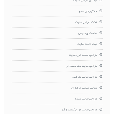
ایده ی طراحی سایت
فاکتورهای سئو
نکات طراحی سایت
هاست وردپرس
ثبت دامنه سایت
طراحی صفحه اول سایت
طراحی سایت تک صفحه ای
طراحی سایت شرکتی
ساخت سایت حرفه ای
طراحی سایت ساده
طراحی سایت برای کسب و کار