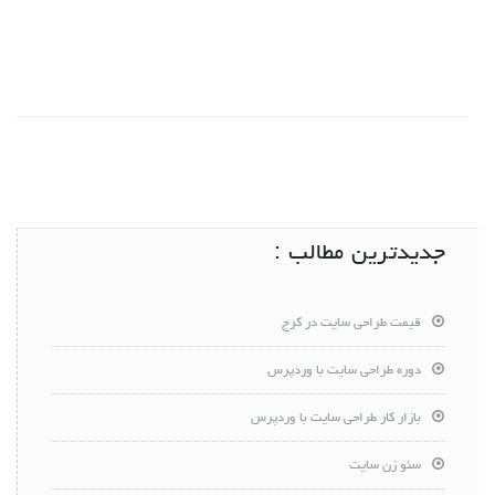
جدیدترین مطالب :
قیمت طراحی سایت در کرج
دوره طراحی سایت با وردپرس
بازار کار طراحی سایت با وردپرس
سئو زن سایت