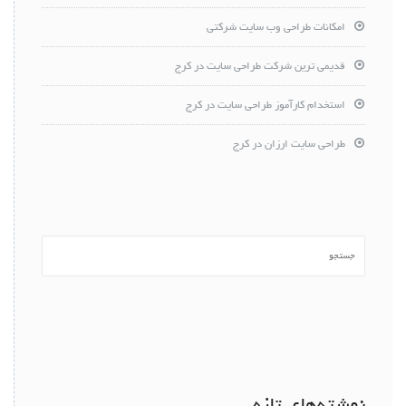
امکانات طراحی وب سایت شرکتی
قدیمی ترین شرکت طراحی سایت در کرج
استخدام کارآموز طراحی سایت در کرج
طراحی سایت ارزان در کرج