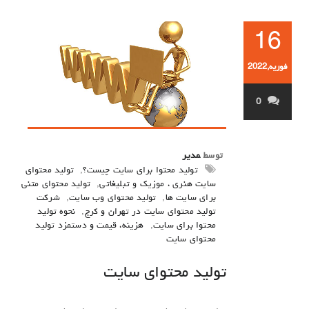
16
فوریه,2022
0
توسط
مدیر
تولید محتوا برای سایت چیست؟
,
تولید محتوای
سایت هنری ، موزیک و تبلیغاتی
,
تولید محتوای متنی
برای سایت ها
,
تولید محتوای وب سایت
,
شرکت
تولید محتوای سایت در تهران و کرج
,
نحوه تولید
محتوا برای سایت
,
هزینه، قیمت و دستمزد تولید
محتوای سایت
تولید محتوای سایت