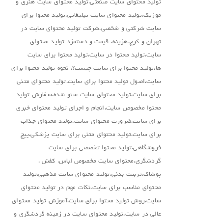
تولید محتوای سایت صنعتی،تولید محتوای سایت هنری و
موزیک،تولید محتوای سایت تبلیغاتی،تولید محتوا برای
سایت شرکتی و شخصی،شرکت تولید محتوای سایت در
تهران و کرج،هزینه، قیمت و دستمزد تولید محتوای
سایت،تولید محتوا در سایت،تولید محتوا برای سایت
ها،تولید محتوا برای سایت چیست؟، نحوه تولید محتوا برای
سایت،اصول تولید محتوا برای سایت،تولید محتوای متنی
برای سایت،تولید محتوای سایت سئو شده،سفارش تولید
محتوا مخصوص سایت،انجام و اجرای تولید محتوای خبری
برای سایت،ضرورت محتوای سایت،تولید محتوای جذاب
برای سایت،تولید محتوای متنی برای سایت پزشکی،پیج
فروشگاهی،تولید محتوا تخصصی برای سایت
گردشگری،محتوای سایت مخصوص لباس، کفش ،
پوشاک،تربیت بدنی،تولید محتوای سایت مذهبی،تولید
محتوای مناسب برای سایت،نکات مهم در تولید محتوای
سایت،روش تولید محتوا برای سایت،آموزش تولید محتوای
عالی در سایت،تولید محتوای سایت در زمینه گردشگری و