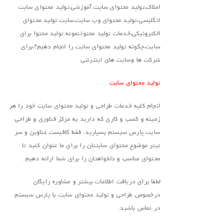
املاک،تولید محتوای سایت آموزشی،تولید محتوای سایت
انگلیسی،تولید محتوای وب سایت،سایت تولید محتوای
الکترونیکی،خدمات تولید محتوا،نمونه تولید محتوا برای
سایت،چگونه تولید محتوای سایت را انجام دهیم؟،برای
شرکت ها وسایت های اینترنتی
تولید محتوای سایت
انجام کلیه خدمات طراحی و تولید محتوای سایت خود را هر
زمینه و کسب و کاری که دارید به مرکز فناوری و طراحی
سایت پارس سیستم بسپارید. فقط کافیست عناوین و سر
تیتر موضوع محتوای سایتتان را برای ما عنوان کنید تا
محتوای مناسب و دلخواهتان را برای شما ارائه دهیم.
لطفا برای دریافت اطلاعات بیشتر و مشاوره رایگان
درخصوص طراحی و تولید محتوای سایت با پارس سیستم
در تماس باشید.