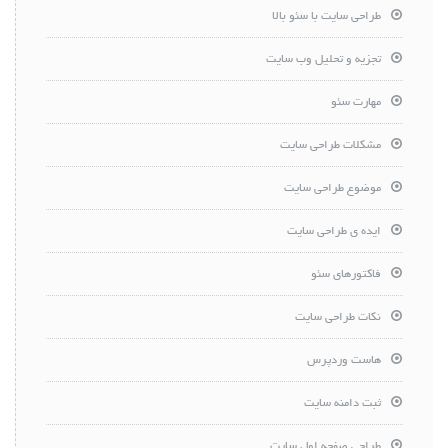
طراحی سایت با سئو بالا
تجزیه و تحلیل وب سایت
مهارت سئو
مشکلات طراحی سایت
موضوع طراحی سایت
ایده ی طراحی سایت
فاکتورهای سئو
نکات طراحی سایت
هاست وردپرس
ثبت دامنه سایت
طراحی صفحه اول سایت