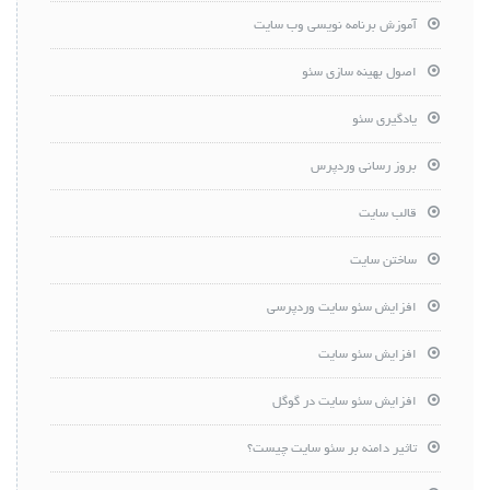
آموزش برنامه نویسی وب سایت
اصول بهینه سازی سئو
یادگیری سئو
بروز رسانی وردپرس
قالب سایت
ساختن سایت
افزایش سئو سایت وردپرسی
افزایش سئو سایت
افزایش سئو سایت در گوگل
تاثیر دامنه بر سئو سایت چیست؟