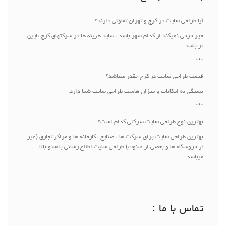
آیا طراحی سایت در کرج و تهران تفاوتی دارند؟
خیر فرقی نمیکند از کدام شهر باشد ، شاید هزینه ها در شرکتهای کرج پایین
تر باشد.
***
قیمت طراحی سایت در کرج جقدر میباشد؟
بستگی به امکانات و میزان هاست طراحی سایت شما دارد.
***
بهترین نوع طراحی سایت شرکتی کدام است؟
بهترین طراحی سایت برای شرکت ها ، صنایع ، کارخانه ها و مراکز تجاری (غیر
از فروشگاه ها و بعضی از صنوف) طراحی سایت اطلاع رسانی با سئو بالا
میباشد.
تماس با ما :