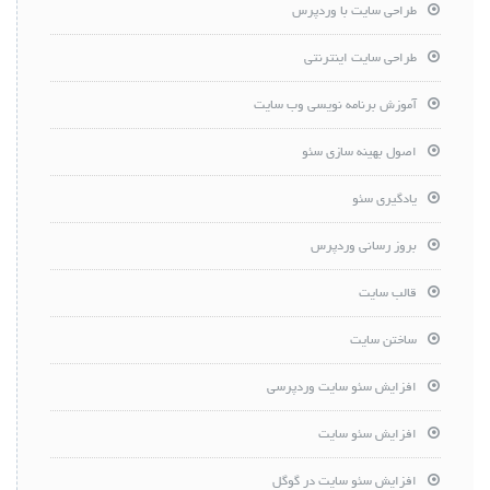
طراحی سایت با وردپرس
طراحی سایت اینترنتی
آموزش برنامه نویسی وب سایت
اصول بهینه سازی سئو
یادگیری سئو
بروز رسانی وردپرس
قالب سایت
ساختن سایت
افزایش سئو سایت وردپرسی
افزایش سئو سایت
افزایش سئو سایت در گوگل