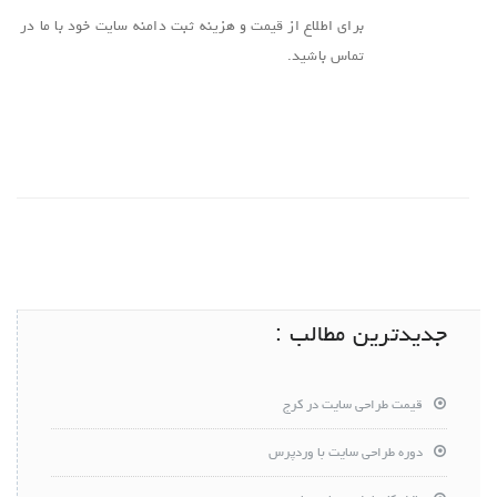
برای اطلاع از قیمت و هزینه ثبت دامنه سایت خود با ما در
تماس باشید.
جدیدترین مطالب :
قیمت طراحی سایت در کرج
دوره طراحی سایت با وردپرس