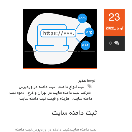
23
آوریل,2022
0
توسط
مدیر
ثبت انواع دامنه
,
ثبت دامنه در وردپرس
,
شرکت ثبت دامنه سایت در تهران و کرج
,
نحوه ثبت
دامنه سایت
,
هزینه و قیمت ثبت دامنه سایت
ثبت دامنه سایت
ثبت دامنه سایت،ثبت دامنه در وردپرس،ثبت دامنه