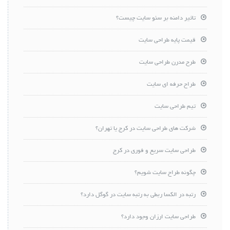
تاثیر دامنه بر سئو سایت چیست؟
قیمت پایه طراحی سایت
طرح مدرن طراحی سایت
طراح حرفه ای سایت
تیم طراحی سایت
شرکت های طراحی سایت در کرج یا تهران؟
طراحی سایت سریع و فوری در کرج
چگونه طراح سایت شویم؟
رتبه در الکسا ربطی به رتبه سایت در گوگل دارد؟
طراحی سایت ارزان وجود دارد؟