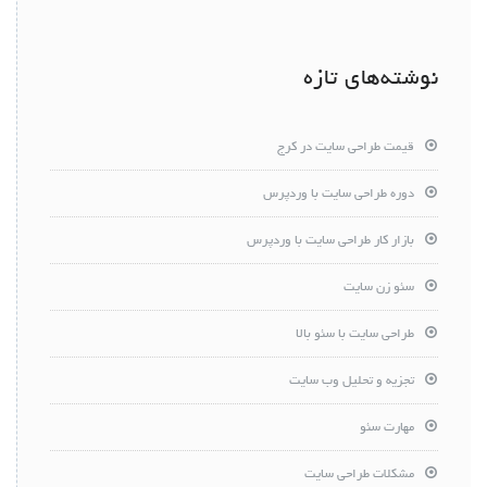
نوشته‌های تازه
قیمت طراحی سایت در کرج
دوره طراحی سایت با وردپرس
بازار کار طراحی سایت با وردپرس
سئو زن سایت
طراحی سایت با سئو بالا
تجزیه و تحلیل وب سایت
مهارت سئو
مشکلات طراحی سایت