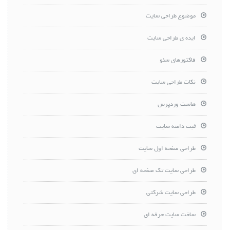
موضوع طراحی سایت
ایده ی طراحی سایت
فاکتورهای سئو
نکات طراحی سایت
هاست وردپرس
ثبت دامنه سایت
طراحی صفحه اول سایت
طراحی سایت تک صفحه ای
طراحی سایت شرکتی
ساخت سایت حرفه ای