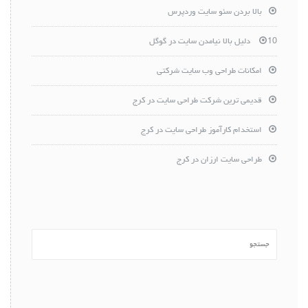
بالا بردن سئو سایت وردپرس
10 دلیل بالا نیامدن سایت در گوگل
امکانات طراحی وب سایت شرکتی
قدیمی ترین شرکت طراحی سایت در کرج
استخدام کارآموز طراحی سایت در کرج
طراحی سایت ارزان در کرج