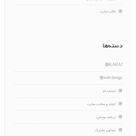
قالب سایت
دسته‌ها
KARAJ
web design
استخدام
ایجاد و ساخت سایت
برنامه نویسی
تصاویر متحرک