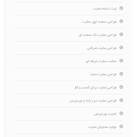
ثبت دامنه سایت
طراحی صفحه اول سایت
طراحی سایت تک صفحه ای
طراحی سایت شرکتی
ساخت سایت حرفه ای
طراحی سایت ساده
طراحی سایت برای کسب و کار
طراحی سایت دو زبانه با وردپرس
امنیت وردپرس
تولید محتوای سایت