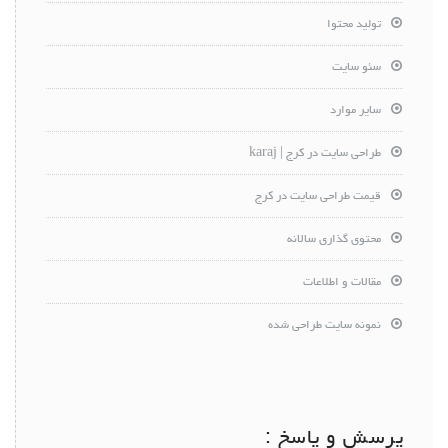
تولید محتوا
سئو سایت
سایر موارد
طراحی سایت در کرج | karaj
قیمت طراحی سایت در کرج
محتوی گذاری سالانه
مقالات و اطلاعات
نمونه سایت طراحی شده
پرسش و پاسخ :