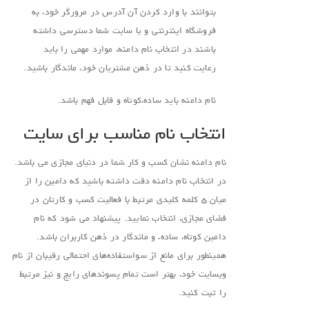
بتوانند با وارد کردن آن آدرس در مرورگر خود، به
فروشگاه اینترنتی و یا سایت شما دسترسی داشته
باشند در انتخاب نام دامنه، موارد مهمی را باید
رعایت کنید تا در ذهن مشتریان خود، ماندگار باشید.
نام دامنه باید ساده،کوتاه و قابل فهم باشد.
انتخاب نام مناسب برای سایت
نام دامنه نشان کسب و کار شما در دنیای مجازی می باشد.
در انتخاب نام دامنه دقت داشته باشید که دامین را از
میان ۵ کلمه کلیدی مرتبط با فعالیت کسب و کارتان در
فضای مجازی، انتخاب نمایید. پیشنهاد می شود که نام
دامین کوتاه، ساده، و ماندگار در ذهن کاربران باشد.
همینطور برای مانع از سو‌استفاده‌های احتمالی رقیبان از نام
وبسایت خود، بهتر است تمام پسوند‌های رایج و نیز مرتبط
را ثبت کنید.