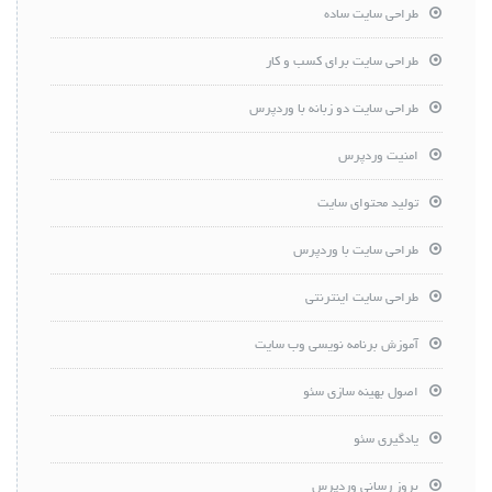
طراحی سایت ساده
طراحی سایت برای کسب و کار
طراحی سایت دو زبانه با وردپرس
امنیت وردپرس
تولید محتوای سایت
طراحی سایت با وردپرس
طراحی سایت اینترنتی
آموزش برنامه نویسی وب سایت
اصول بهینه سازی سئو
یادگیری سئو
بروز رسانی وردپرس