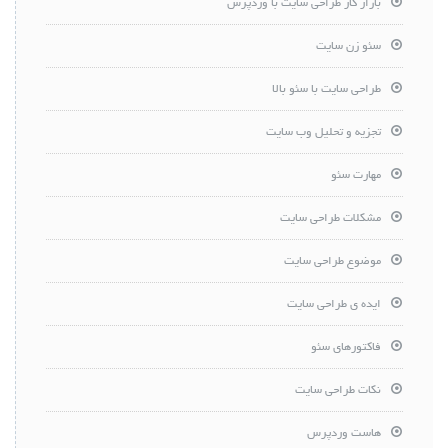
بازار کار طراحی سایت با وردپرس
سئو زن سایت
طراحی سایت با سئو بالا
تجزیه و تحلیل وب سایت
مهارت سئو
مشکلات طراحی سایت
موضوع طراحی سایت
ایده ی طراحی سایت
فاکتورهای سئو
نکات طراحی سایت
هاست وردپرس