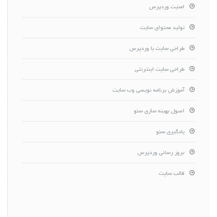
امنیت وردپرس
تولید محتوای سایت
طراحی سایت با وردپرس
طراحی سایت اینترنتی
آموزش برنامه نویسی وب سایت
اصول بهینه سازی سئو
یادگیری سئو
بروز رسانی وردپرس
قالب سایت