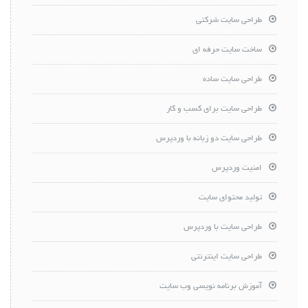
طراحی سایت شرکتی
ساخت سایت حرفه ای
طراحی سایت ساده
طراحی سایت برای کسب و کار
طراحی سایت دو زبانه با وردپرس
امنیت وردپرس
تولید محتوای سایت
طراحی سایت با وردپرس
طراحی سایت اینترنتی
آموزش برنامه نویسی وب سایت