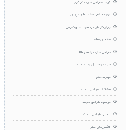
قیمت طراحی سایت در کرج
دوره طراحی سایت با وردپرس
بازار کار طراحی سایت با وردپرس
سئو زن سایت
طراحی سایت با سئو بالا
تجزیه و تحلیل وب سایت
مهارت سئو
مشکلات طراحی سایت
موضوع طراحی سایت
ایده ی طراحی سایت
فاکتورهای سئو