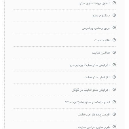
اصول بهینه سازی سئو
یادگیری سئو
بروز رسانی وردپرس
قالب سایت
ساختن سایت
افزایش سئو سایت وردپرسی
افزایش سئو سایت
افزایش سئو سایت در گوگل
تاثیر دامنه بر سئو سایت چیست؟
قیمت پایه طراحی سایت
طرح مدرن طراحی سایت