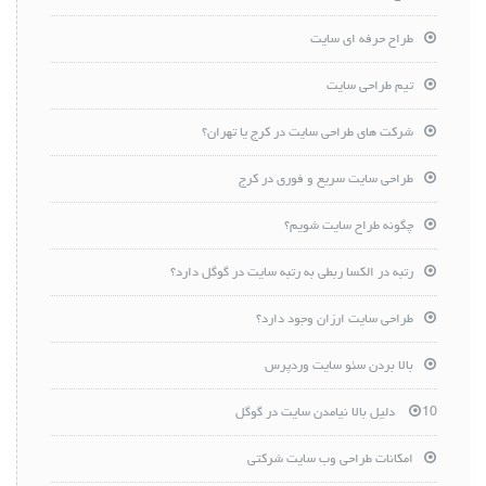
طراح حرفه ای سایت
تیم طراحی سایت
شرکت های طراحی سایت در کرج یا تهران؟
طراحی سایت سریع و فوری در کرج
چگونه طراح سایت شویم؟
رتبه در الکسا ربطی به رتبه سایت در گوگل دارد؟
طراحی سایت ارزان وجود دارد؟
بالا بردن سئو سایت وردپرس
10 دلیل بالا نیامدن سایت در گوگل
امکانات طراحی وب سایت شرکتی