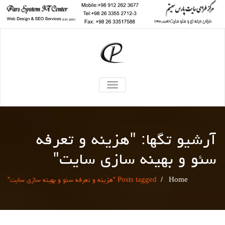
TOGGLE
NAVIGATION
آرشیو تگها: "
هزینه و تعرفه
سئو و بهینه سازی سایت
"
Home
/
Posts tagged "هزینه و تعرفه سئو و بهینه سازی سایت"