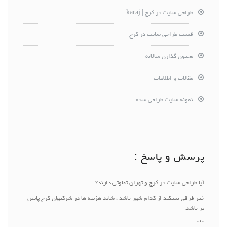
طراحی سایت در کرج | karaj
قیمت طراحی سایت در کرج
محتوی گذاری سالانه
مقالات و اطلاعات
نمونه سایت طراحی شده
پرسش و پاسخ :
آیا طراحی سایت در کرج و تهران تفاوتی دارند؟
خیر فرقی نمیکند از کدام شهر باشد ، شاید هزینه ها در شرکتهای کرج پایین
تر باشد.
***