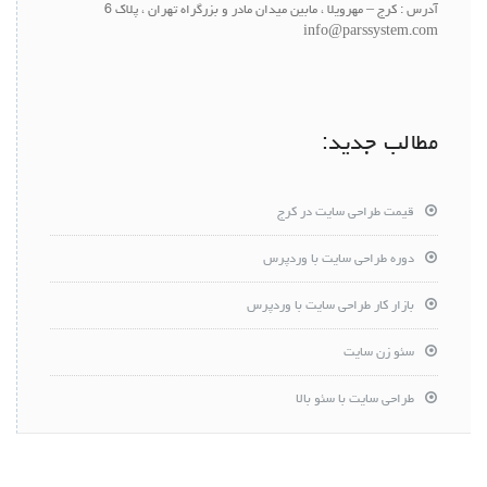
آدرس : کرج – مهرویلا ، مابین میدان مادر و بزرگراه تهران ، پلاک 6
info@parssystem.com
مطالب جدید:
قیمت طراحی سایت در کرج
دوره طراحی سایت با وردپرس
بازار کار طراحی سایت با وردپرس
سئو زن سایت
طراحی سایت با سئو بالا