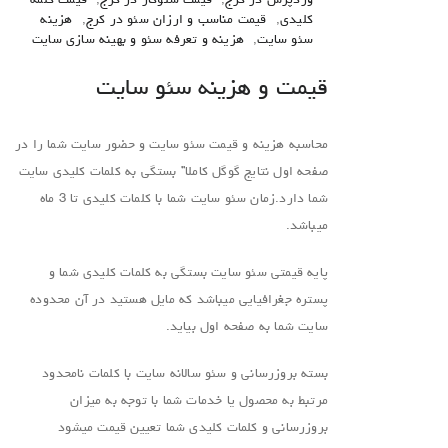
وردپرس در کرج
,
قیمت سئوکار در کرج
,
قیمت کلمه
کلیدی
,
قیمت مناسب و ارزان سئو در کرج
,
هزینه
سئو سایت
,
هزینه و تعرفه سئو و بهینه سازی سایت
قیمت و هزینه سئو سایت
محاسبه هزینه و قیمت سئو سایت و حضور سایت شما را در
صفحه اول نتایج گوگل کاملا” بستگی به کلمات کلیدی سایت
شما دارد.زمان سئو سایت شما با کلمات کلیدی تا 3 ماه
میباشد.
پایه قیمتی سئو سایت بستگی به کلمات کلیدی شما و
پستره جغرافیایی میباشد که مایل هستید در آن محدوده
سایت شما به صفحه اول بیاید.
بسته بروزرسانی و سئو سالانه سایت با کلمات نامحدود
مرتبط به محصول یا خدمات شما با توجه به میزان
بروزرسانی و کلمات کلیدی شما تعیین قیمت میشود