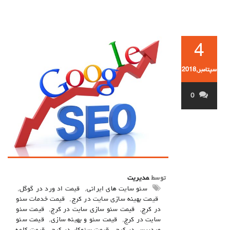
4
سپتامبر,2018
0
توسط
مدیریت
سئو سایت های ایرانی
,
قیمت اد ورد در گوگل
,
قیمت بهینه سازی سایت در کرج
,
قیمت خدمات سئو
در کرج
,
قیمت سئو سازی سایت در کرج
,
قیمت سئو
سایت در کرج
,
قیمت سئو و بهینه سازی
,
قیمت سئو