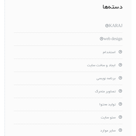
دسته‌ها
KARAJ
web design
استخدام
ایجاد و ساخت سایت
برنامه نویسی
تصاویر متحرک
تولید محتوا
سئو سایت
سایر موارد