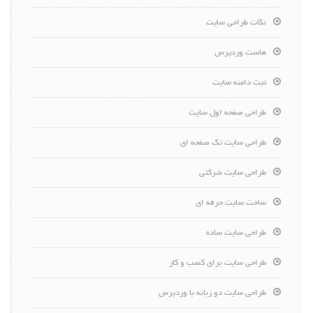
نکات طراحی سایت
هاست وردپرس
ثبت دامنه سایت
طراحی صفحه اول سایت
طراحی سایت تک صفحه ای
طراحی سایت شرکتی
ساخت سایت حرفه ای
طراحی سایت ساده
طراحی سایت برای کسب و کار
طراحی سایت دو زبانه با وردپرس