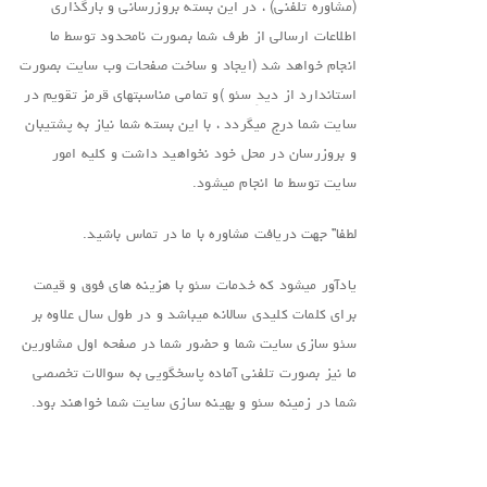
(مشاوره تلفنی) ، در این بسته بروزرسانی و بارگذاری
اطلاعات ارسالی از طرف شما بصورت نامحدود توسط ما
انجام خواهد شد (ایجاد و ساخت صفحات وب سایت بصورت
استاندارد از دیدِ سئو )و تمامی مناسبتهای قرمز تقویم در
سایت شما درج میگردد ، با این بسته شما نیاز به پشتیبان
و بروزرسان در محل خود نخواهید داشت و کلیه امور
سایت توسط ما انجام میشود.
لطفا” جهت دریافت مشاوره با ما در تماس باشید.
یادآور میشود که خدمات سئو با هزینه های فوق و قیمت
برای کلمات کلیدی سالانه میباشد و در طول سال علاوه بر
سئو سازی سایت شما و حضور شما در صفحه اول مشاورین
ما نیز بصورت تلفنی آماده پاسخگویی به سوالات تخصصی
شما در زمینه سئو و بهینه سازی سایت شما خواهند بود.