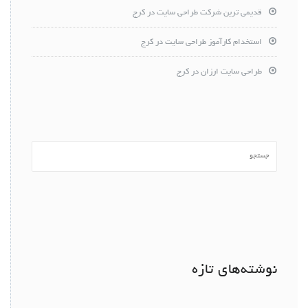
قدیمی ترین شرکت طراحی سایت در کرج
استخدام کارآموز طراحی سایت در کرج
طراحی سایت ارزان در کرج
نوشته‌های تازه