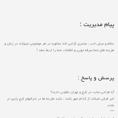
پیام مدیریت :
سلام و عرض ادب ، مشتری گرامی اخذ مشاوره در هر موضوعی میتواند در زمان و
هزینه های شما صرفه جویی و اطلاعات شما را ارتقا دهد !
پرسش و پاسخ :
آیا طراحی سایت در کرج و تهران تفاوتی دارند؟
خیر فرقی نمیکند از کدام شهر باشد ، شاید هزینه ها در شرکتهای کرج پایین تر
باشد.
***