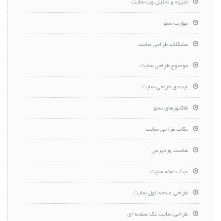
تجزیه و تحلیل وب سایت
مهارت سئو
مشکلات طراحی سایت
موضوع طراحی سایت
ایده ی طراحی سایت
فاکتورهای سئو
نکات طراحی سایت
هاست وردپرس
ثبت دامنه سایت
طراحی صفحه اول سایت
طراحی سایت تک صفحه ای