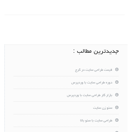
جدیدترین مطالب :
قیمت طراحی سایت در کرج
دوره طراحی سایت با وردپرس
بازار کار طراحی سایت با وردپرس
سئو زن سایت
طراحی سایت با سئو بالا